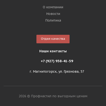
О компании
Новости
Политика
Отдел качества
Наши контакты
+7 (927) 938-41-59
г. Магнитогорск, ул. Грязнова, 57
2026 © Профнастил по выгодным ценам