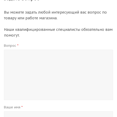
Вы можете задать любой интересующий вас вопрос по
товару или работе магазина.
Наши квалифицированные специалисты обязательно вам
помогут.
Вопрос
*
Ваше имя
*