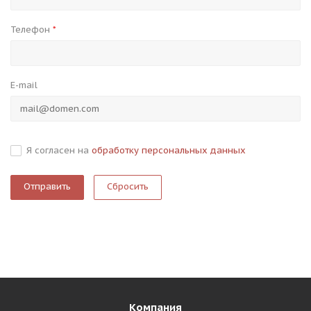
Телефон
*
E-mail
Я согласен на
обработку персональных данных
Сбросить
Компания