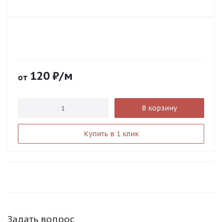
120
₽
/м
от
В корзину
Купить в 1 клик
Задать вопрос