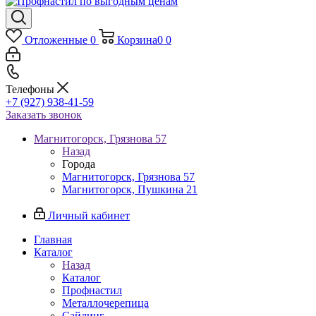
Отложенные
0
Корзина
0
0
Телефоны
+7 (927) 938-41-59
Заказать звонок
Магнитогорск, Грязнова 57
Назад
Города
Магнитогорск, Грязнова 57
Магнитогорск, Пушкина 21
Личный кабинет
Главная
Каталог
Назад
Каталог
Профнастил
Металлочерепица
Сайдинг