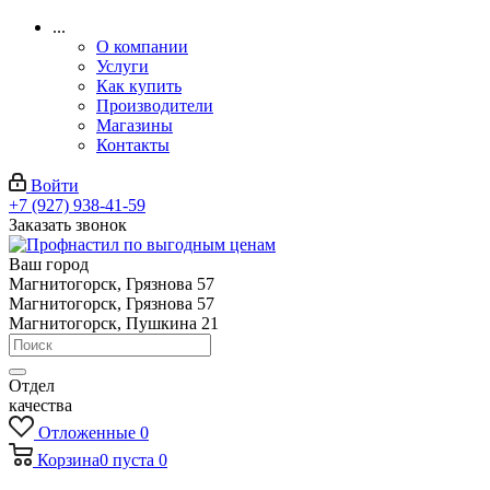
...
О компании
Услуги
Как купить
Производители
Магазины
Контакты
Войти
+7 (927) 938-41-59
Заказать звонок
Ваш город
Магнитогорск, Грязнова 57
Магнитогорск, Грязнова 57
Магнитогорск, Пушкина 21
Отдел
качества
Отложенные
0
Корзина
0
пуста
0