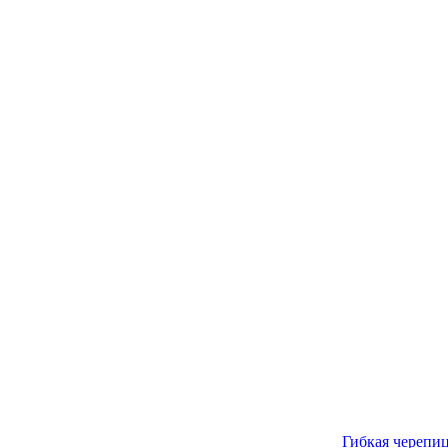
Гибкая черепи