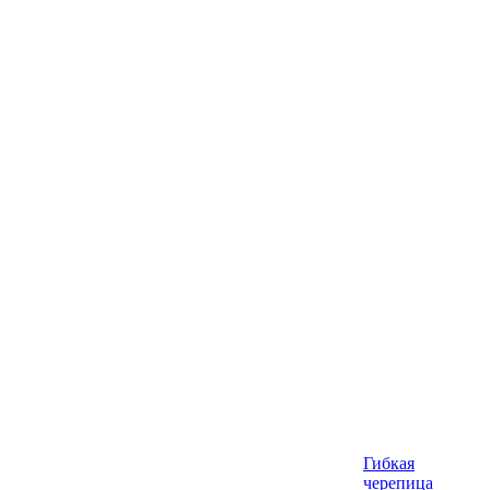
Гибкая
черепица