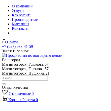
О компании
Услуги
Как купить
Производители
Магазины
Контакты
...
Войти
+7 (927) 938-41-59
Заказать звонок
Ваш город
Магнитогорск, Грязнова 57
Магнитогорск, Грязнова 57
Магнитогорск, Пушкина 21
Отдел качества
Отложенные
0
Корзина
0
пуста
0