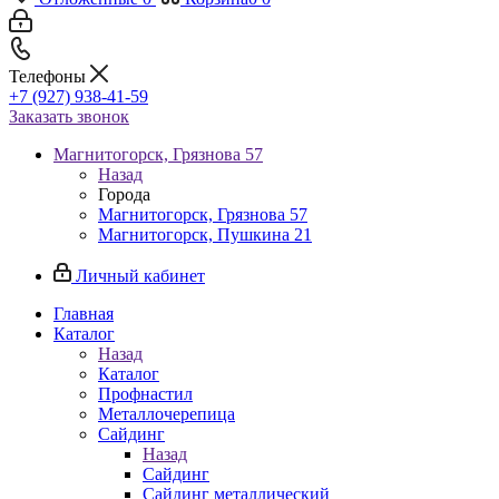
Телефоны
+7 (927) 938-41-59
Заказать звонок
Магнитогорск, Грязнова 57
Назад
Города
Магнитогорск, Грязнова 57
Магнитогорск, Пушкина 21
Личный кабинет
Главная
Каталог
Назад
Каталог
Профнастил
Металлочерепица
Сайдинг
Назад
Сайдинг
Сайдинг металлический