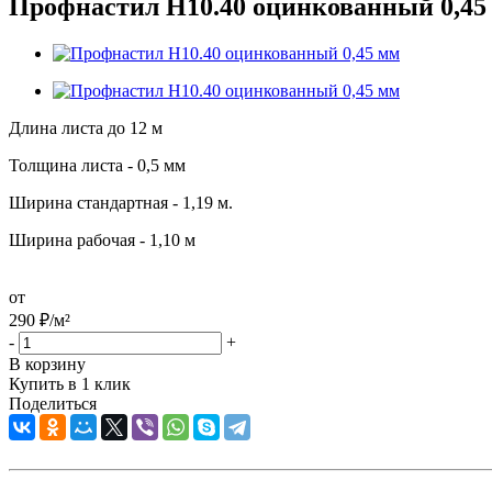
Профнастил Н10.40 оцинкованный 0,45
Длина листа до 12 м
Толщина листа - 0,5 мм
Ширина стандартная - 1,19 м.
Ширина рабочая - 1,10 м
от
290
₽
/м²
-
+
В корзину
Купить в 1 клик
Поделиться