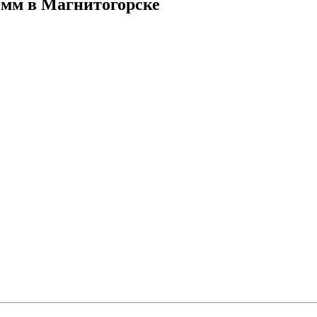
 мм в Магнитогорске