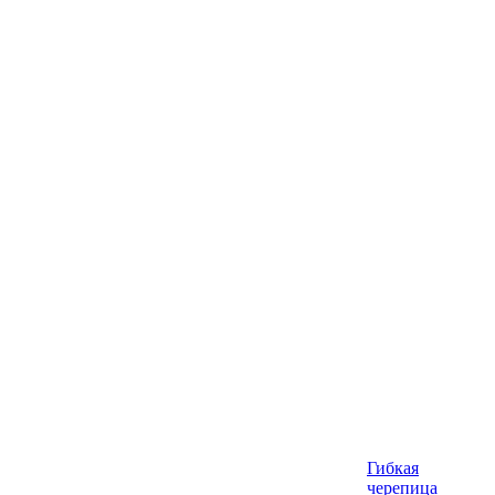
Гибкая
черепица