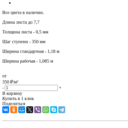
Все цвета в наличии.
Длина листа до 7,7
Толщина листа - 0,5 мм
Шаг ступени - 350 мм
Ширина стандартная - 1,18 м
Ширина рабочая - 1,085 м
от
350
₽
/м²
-
+
В корзину
Купить в 1 клик
Поделиться