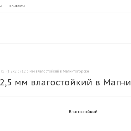
ы
Контакты
ГКЛ (1,2х2,5) 12,5 мм влагостойкий в Магнитогорске
 12,5 мм влагостойкий в Магн
Влагостойкий