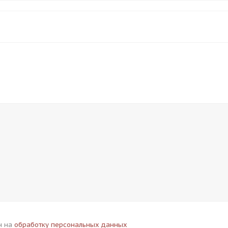
н на
обработку персональных данных