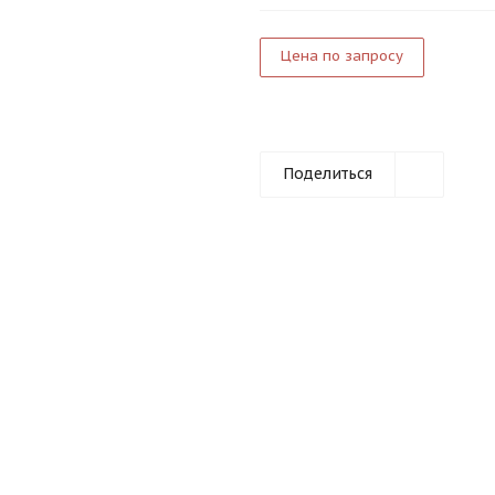
Цена по запросу
Поделиться