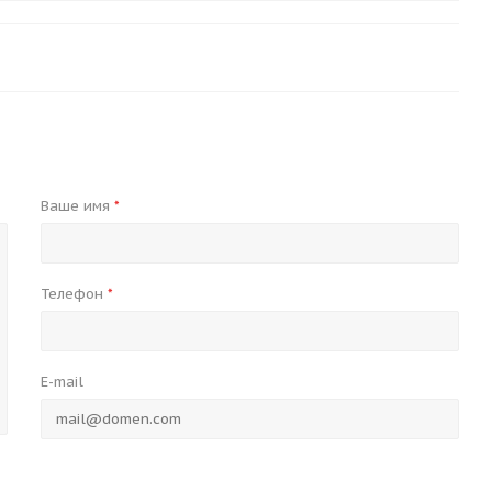
Ваше имя
*
Телефон
*
E-mail