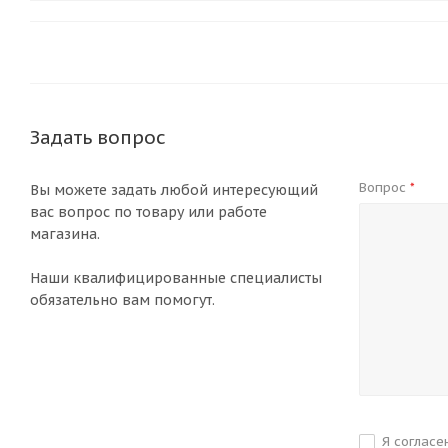
Задать вопрос
Вопрос
*
Вы можете задать любой интересующий
вас вопрос по товару или работе
магазина.
Наши квалифицированные специалисты
обязательно вам помогут.
Я согласе