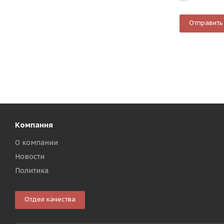
Компания
О компании
Новости
Политика
Отдел качества