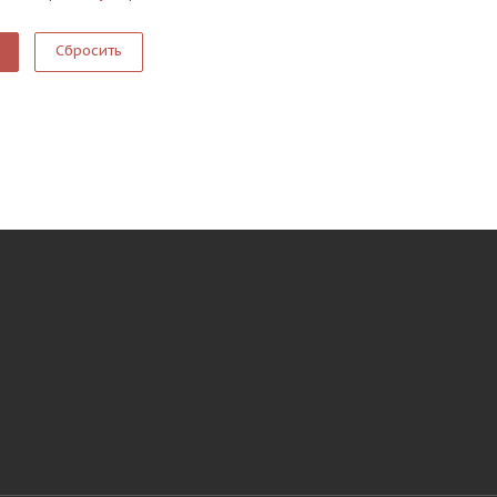
Сбросить